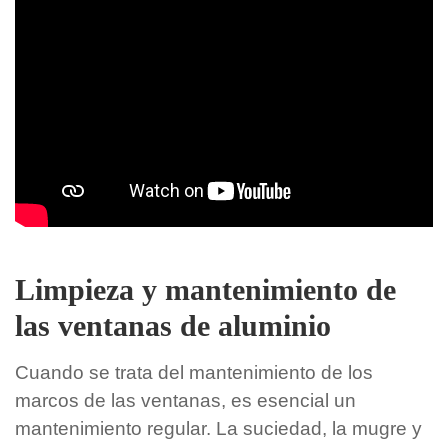
Limpieza y mantenimiento de
las ventanas de aluminio
Cuando se trata del mantenimiento de los
marcos de las ventanas, es esencial un
mantenimiento regular. La suciedad, la mugre y