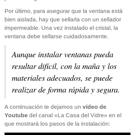
Por último, para asegurar que la ventana está
bien aislada, hay que sellarla con un sellador
impermeable. Una vez instalado el cristal, la
ventana debe sellarse cuidadosamente.
Aunque instalar ventanas pueda
resultar difícil, con la maña y los
materiales adecuados, se puede
realizar de forma rápida y segura.
A continuación te dejamos un
vídeo de
Youtube
del canal «La Casa del Vidre» en el
que mostrará los pasos de la instalación: