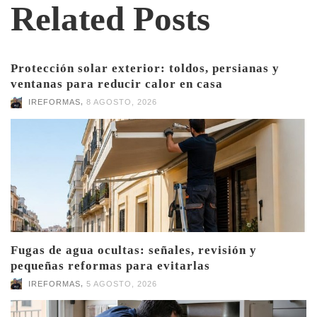
Related Posts
Protección solar exterior: toldos, persianas y
ventanas para reducir calor en casa
,
IREFORMAS
8 AGOSTO, 2026
Fugas de agua ocultas: señales, revisión y
pequeñas reformas para evitarlas
,
IREFORMAS
5 AGOSTO, 2026