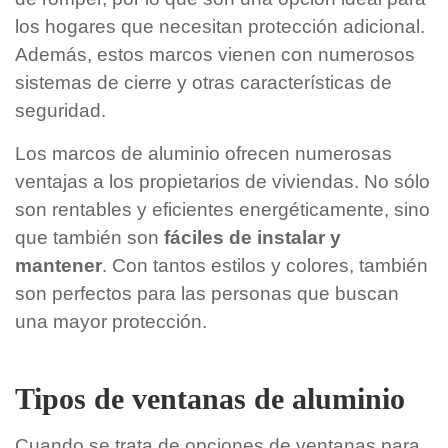
los hogares que necesitan protección adicional.
Además, estos marcos vienen con numerosos
sistemas de cierre y otras características de
seguridad.
Los marcos de aluminio ofrecen numerosas
ventajas a los propietarios de viviendas. No sólo
son rentables y eficientes energéticamente, sino
que también son
fáciles de instalar y
mantener
. Con tantos estilos y colores, también
son perfectos para las personas que buscan
una mayor protección.
Tipos de ventanas de aluminio
Cuando se trata de opciones de ventanas para