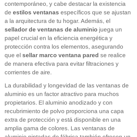
contemporáneo, y cabe destacar la existencia
de
estilos ventanas
específicos que se ajustan
a la arquitectura de tu hogar. Además, el
sellador de ventanas de aluminio
juega un
papel crucial en la eficiencia energética y
protección contra los elementos, asegurando
que el
sellar marco ventana pared
se realice
de manera efectiva para evitar filtraciones y
corrientes de aire.
La durabilidad y longevidad de las ventanas de
aluminio es un factor atractivo para muchos
propietarios. El aluminio anodizado y con
recubrimiento de polvo proporciona una capa
extra de protección y está disponible en una
amplia gama de colores. Las ventanas de
aluminio pintadas de fábrica también ofrecen un