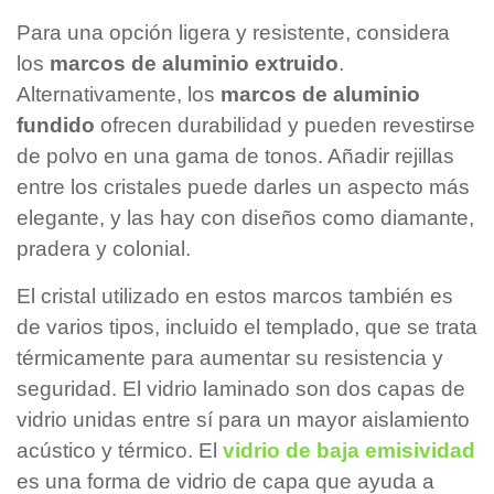
Para una opción ligera y resistente, considera
los
marcos de aluminio extruido
.
Alternativamente, los
marcos de aluminio
fundido
ofrecen durabilidad y pueden revestirse
de polvo en una gama de tonos. Añadir rejillas
entre los cristales puede darles un aspecto más
elegante, y las hay con diseños como diamante,
pradera y colonial.
El cristal utilizado en estos marcos también es
de varios tipos, incluido el templado, que se trata
térmicamente para aumentar su resistencia y
seguridad. El vidrio laminado son dos capas de
vidrio unidas entre sí para un mayor aislamiento
acústico y térmico. El
vidrio de baja emisividad
es una forma de vidrio de capa que ayuda a