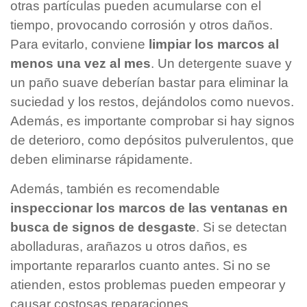
otras partículas pueden acumularse con el
tiempo, provocando corrosión y otros daños.
Para evitarlo, conviene
limpiar los marcos al
menos una vez al mes
. Un detergente suave y
un paño suave deberían bastar para eliminar la
suciedad y los restos, dejándolos como nuevos.
Además, es importante comprobar si hay signos
de deterioro, como depósitos pulverulentos, que
deben eliminarse rápidamente.
Además, también es recomendable
inspeccionar los marcos de las ventanas en
busca de signos de desgaste
. Si se detectan
abolladuras, arañazos u otros daños, es
importante repararlos cuanto antes. Si no se
atienden, estos problemas pueden empeorar y
causar costosas reparaciones.