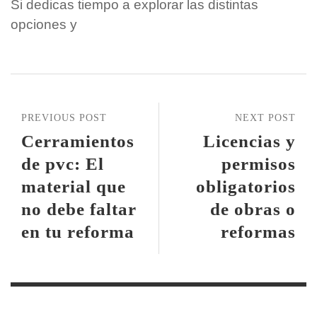
Si dedicas tiempo a explorar las distintas
opciones y
PREVIOUS POST
NEXT POST
Cerramientos
Licencias y
de pvc: El
permisos
material que
obligatorios
no debe faltar
de obras o
en tu reforma
reformas