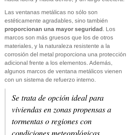
Las ventanas metálicas no sólo son
estéticamente agradables, sino también
proporcionan una mayor seguridad
. Los
marcos son más gruesos que los de otros
materiales, y la naturaleza resistente a la
corrosión del metal proporciona una protección
adicional frente a los elementos. Además,
algunos marcos de ventana metálicos vienen
con un sistema de refuerzo interno.
Se trata de opción ideal para
viviendas en zonas propensas a
tormentas o regiones con
condiciones meteorológicas