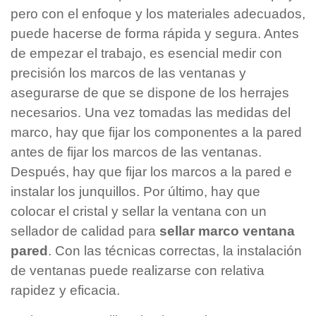
pero con el enfoque y los materiales adecuados,
puede hacerse de forma rápida y segura. Antes
de empezar el trabajo, es esencial medir con
precisión los marcos de las ventanas y
asegurarse de que se dispone de los herrajes
necesarios. Una vez tomadas las medidas del
marco, hay que fijar los componentes a la pared
antes de fijar los marcos de las ventanas.
Después, hay que fijar los marcos a la pared e
instalar los junquillos. Por último, hay que
colocar el cristal y sellar la ventana con un
sellador de calidad para
sellar marco ventana
pared
. Con las técnicas correctas, la instalación
de ventanas puede realizarse con relativa
rapidez y eficacia.