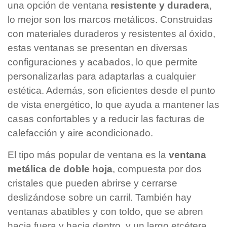
una opción de ventana
resistente y duradera
,
lo mejor son los marcos metálicos. Construidas
con materiales duraderos y resistentes al óxido,
estas ventanas se presentan en diversas
configuraciones y acabados, lo que permite
personalizarlas para adaptarlas a cualquier
estética. Además, son eficientes desde el punto
de vista energético, lo que ayuda a mantener las
casas confortables y a reducir las facturas de
calefacción y aire acondicionado.
El tipo más popular de ventana es la
ventana
metálica de doble hoja
, compuesta por dos
cristales que pueden abrirse y cerrarse
deslizándose sobre un carril. También hay
ventanas abatibles y con toldo, que se abren
hacia fuera y hacia dentro, y un largo etcétera.