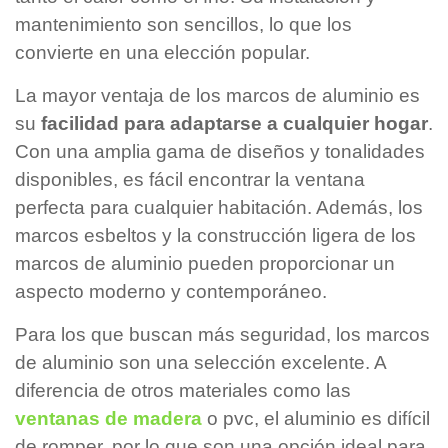
mantenimiento son sencillos, lo que los
convierte en una elección popular.
La mayor ventaja de los marcos de aluminio es
su
facilidad para adaptarse a cualquier hogar
.
Con una amplia gama de diseños y tonalidades
disponibles, es fácil encontrar la ventana
perfecta para cualquier habitación. Además, los
marcos esbeltos y la construcción ligera de los
marcos de aluminio pueden proporcionar un
aspecto moderno y contemporáneo.
Para los que buscan más seguridad, los marcos
de aluminio son una selección excelente. A
diferencia de otros materiales como las
ventanas de madera
o pvc, el aluminio es difícil
de romper, por lo que son una opción ideal para