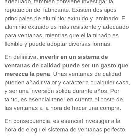
adecuado, también conviene investigar la
reputación del fabricante. Existen dos tipos
principales de aluminio: extruido y laminado. El
aluminio extruido es más resistente y adecuado
para ventanas, mientras que el laminado es
flexible y puede adoptar diversas formas.
En definitiva,
invertir en un sistema de
ventanas de calidad puede ser un gasto que
merezca la pena
. Unas ventanas de calidad
pueden añadir valor y carácter a cualquier casa,
y ser una inversión sólida durante años. Por
tanto, es esencial tener en cuenta el coste de
las ventanas a la hora de hacer una compra.
En consecuencia, es esencial investigar a la
hora de elegir el sistema de ventanas perfecto.