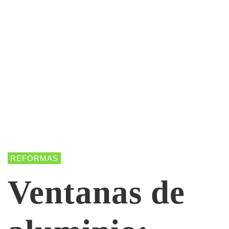
REFORMAS
Ventanas de