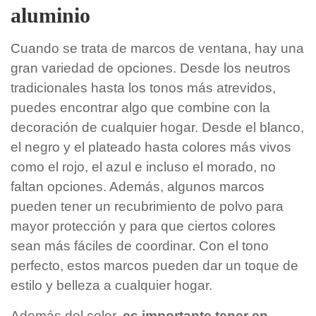
aluminio
Cuando se trata de marcos de ventana, hay una
gran variedad de opciones. Desde los neutros
tradicionales hasta los tonos más atrevidos,
puedes encontrar algo que combine con la
decoración de cualquier hogar. Desde el blanco,
el negro y el plateado hasta colores más vivos
como el rojo, el azul e incluso el morado, no
faltan opciones. Además, algunos marcos
pueden tener un recubrimiento de polvo para
mayor protección y para que ciertos colores
sean más fáciles de coordinar. Con el tono
perfecto, estos marcos pueden dar un toque de
estilo y belleza a cualquier hogar.
Además del color,
es importante tener en