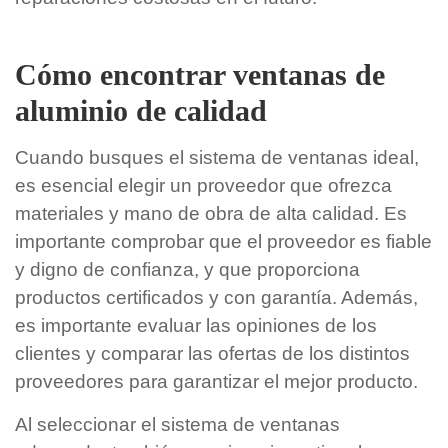
Cómo encontrar ventanas de
aluminio de calidad
Cuando busques el sistema de ventanas ideal,
es esencial elegir un proveedor que ofrezca
materiales y mano de obra de alta calidad. Es
importante comprobar que el proveedor es fiable
y digno de confianza, y que proporciona
productos certificados y con garantía. Además,
es importante evaluar las opiniones de los
clientes y comparar las ofertas de los distintos
proveedores para garantizar el mejor producto.
Al seleccionar el sistema de ventanas