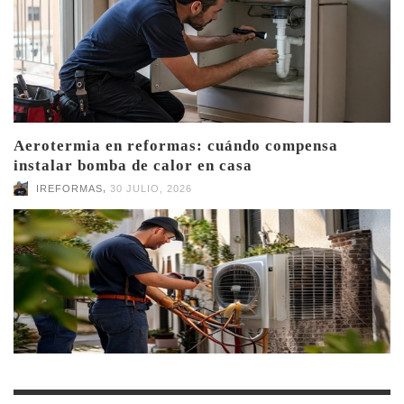
Aerotermia en reformas: cuándo compensa
instalar bomba de calor en casa
,
IREFORMAS
30 JULIO, 2026