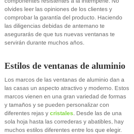
componentes resistentes a la intemperie. No
olvides leer las opiniones de los clientes y
comprobar la garantía del producto. Haciendo
las diligencias debidas de antemano te
asegurarás de que tus nuevas ventanas te
servirán durante muchos años.
Estilos de ventanas de aluminio
Los marcos de las ventanas de aluminio dan a
las casas un aspecto atractivo y moderno. Estos
marcos vienen en una gran variedad de formas
y tamaños y se pueden personalizar con
diferentes rejas y
cristales
. Desde las de una
sola hoja hasta las correderas y abatibles, hay
muchos estilos diferentes entre los que elegir.