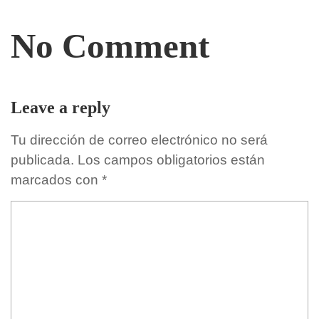
No Comment
Leave a reply
Tu dirección de correo electrónico no será
publicada.
Los campos obligatorios están
marcados con
*