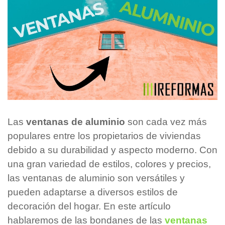
Las
ventanas de aluminio
son cada vez más
populares entre los propietarios de viviendas
debido a su durabilidad y aspecto moderno. Con
una gran variedad de estilos, colores y precios,
las ventanas de aluminio son versátiles y
pueden adaptarse a diversos estilos de
decoración del hogar. En este artículo
hablaremos de las bondanes de las
ventanas