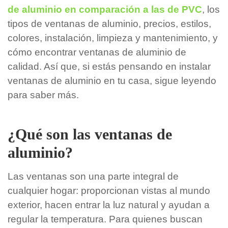
de aluminio en comparación a las de PVC
, los
tipos de ventanas de aluminio, precios, estilos,
colores, instalación, limpieza y mantenimiento, y
cómo encontrar ventanas de aluminio de
calidad. Así que, si estás pensando en instalar
ventanas de aluminio en tu casa, sigue leyendo
para saber más.
¿Qué son las ventanas de
aluminio?
Las ventanas son una parte integral de
cualquier hogar: proporcionan vistas al mundo
exterior, hacen entrar la luz natural y ayudan a
regular la temperatura. Para quienes buscan