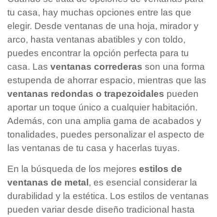
tu casa, hay muchas opciones entre las que
elegir. Desde ventanas de una hoja, mirador y
arco, hasta ventanas abatibles y con toldo,
puedes encontrar la opción perfecta para tu
casa. Las
ventanas correderas
son una forma
estupenda de ahorrar espacio, mientras que las
ventanas redondas o trapezoidales
pueden
aportar un toque único a cualquier habitación.
Además, con una amplia gama de acabados y
tonalidades, puedes personalizar el aspecto de
las ventanas de tu casa y hacerlas tuyas.
En la búsqueda de los mejores
estilos de
ventanas de metal
, es esencial considerar la
durabilidad y la estética. Los estilos de ventanas
pueden variar desde diseño tradicional hasta