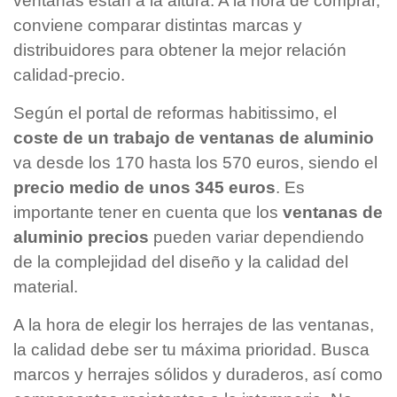
ventanas están a la altura. A la hora de comprar,
conviene comparar distintas marcas y
distribuidores para obtener la mejor relación
calidad-precio.
Según el portal de reformas habitissimo, el
coste de un trabajo de ventanas de aluminio
va desde los 170 hasta los 570 euros, siendo el
precio medio de unos 345 euros
. Es
importante tener en cuenta que los
ventanas de
aluminio precios
pueden variar dependiendo
de la complejidad del diseño y la calidad del
material.
A la hora de elegir los herrajes de las ventanas,
la calidad debe ser tu máxima prioridad. Busca
marcos y herrajes sólidos y duraderos, así como