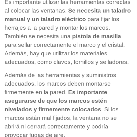
Es importante utilizar las herramientas correctas
al colocar las ventanas.
Se necesita un taladro
manual y un taladro eléctrico
para fijar los
herrajes a la pared y montar los marcos.
También se necesita una
pistola de masilla
para sellar correctamente el marco y el cristal.
Además, hay que utilizar los materiales
adecuados, como clavos, tornillos y selladores.
Además de las herramientas y suministros
adecuados, los marcos deben montarse
firmemente en la pared.
Es importante
asegurarse de que los marcos estén
nivelados y firmemente colocados
. Si los
marcos están mal fijados, la ventana no se
abrirá ni cerrará correctamente y podría
provocar fugas de aire.