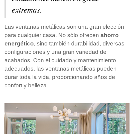
extremas.
Las ventanas metálicas son una gran elección
para cualquier casa. No sólo ofrecen
ahorro
energético
, sino también durabilidad, diversas
configuraciones y una gran variedad de
acabados. Con el cuidado y mantenimiento
adecuados, las ventanas metálicas pueden
durar toda la vida, proporcionando años de
confort y belleza.