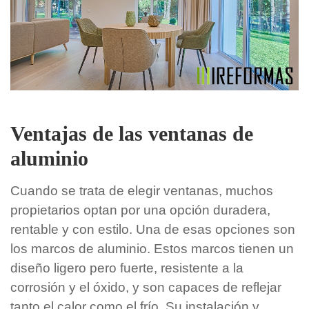
Ventajas de las ventanas de
aluminio
Cuando se trata de elegir ventanas, muchos
propietarios optan por una opción duradera,
rentable y con estilo. Una de esas opciones son
los marcos de aluminio. Estos marcos tienen un
diseño ligero pero fuerte, resistente a la
corrosión y el óxido, y son capaces de reflejar
tanto el calor como el frío. Su instalación y