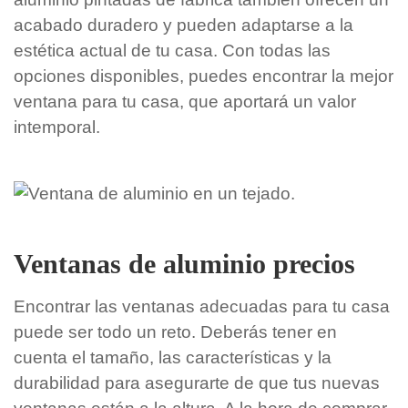
acabado duradero y pueden adaptarse a la
estética actual de tu casa. Con todas las
opciones disponibles, puedes encontrar la mejor
ventana para tu casa, que aportará un valor
intemporal.
Ventanas de aluminio precios
Encontrar las ventanas adecuadas para tu casa
puede ser todo un reto. Deberás tener en
cuenta el tamaño, las características y la
durabilidad para asegurarte de que tus nuevas