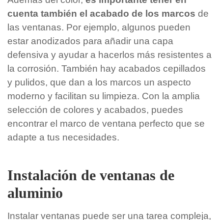
cuenta también el acabado de los marcos
de
las ventanas. Por ejemplo, algunos pueden
estar anodizados para añadir una capa
defensiva y ayudar a hacerlos más resistentes a
la corrosión. También hay acabados cepillados
y pulidos, que dan a los marcos un aspecto
moderno y facilitan su limpieza. Con la amplia
selección de colores y acabados, puedes
encontrar el marco de ventana perfecto que se
adapte a tus necesidades.
Instalación de ventanas de
aluminio
Instalar ventanas puede ser una tarea compleja,