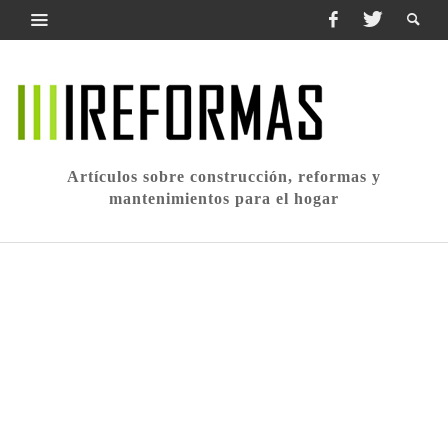
Artículos sobre construcción, reformas y
mantenimientos para el hogar