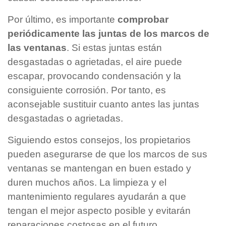
Por último, es importante
comprobar
periódicamente las juntas de los marcos de
las ventanas
. Si estas juntas están
desgastadas o agrietadas, el aire puede
escapar, provocando condensación y la
consiguiente corrosión. Por tanto, es
aconsejable sustituir cuanto antes las juntas
desgastadas o agrietadas.
Siguiendo estos consejos, los propietarios
pueden asegurarse de que los marcos de sus
ventanas se mantengan en buen estado y
duren muchos años. La limpieza y el
mantenimiento regulares ayudarán a que
tengan el mejor aspecto posible y evitarán
reparaciones costosas en el futuro.