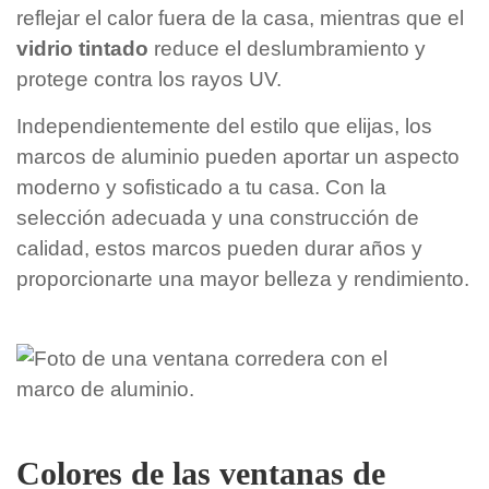
reflejar el calor fuera de la casa, mientras que el
vidrio tintado
reduce el deslumbramiento y
protege contra los rayos UV.
Independientemente del estilo que elijas, los
marcos de aluminio pueden aportar un aspecto
moderno y sofisticado a tu casa. Con la
selección adecuada y una construcción de
calidad, estos marcos pueden durar años y
proporcionarte una mayor belleza y rendimiento.
Colores de las ventanas de