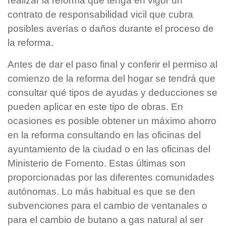
realizar la reforma que tenga en vigor un
contrato de responsabilidad vicil que cubra
posibles averías o daños durante el proceso de
la reforma.
Antes de dar el paso final y conferir el permiso al
comienzo de la reforma del hogar se tendrá que
consultar qué tipos de ayudas y deducciones se
pueden aplicar en este tipo de obras. En
ocasiones es posible obtener un máximo ahorro
en la reforma consultando en las oficinas del
ayuntamiento de la ciudad o en las oficinas del
Ministerio de Fomento. Estas últimas son
proporcionadas por las diferentes comunidades
autónomas. Lo más habitual es que se den
subvenciones para el cambio de ventanales o
para el cambio de butano a gas natural al ser