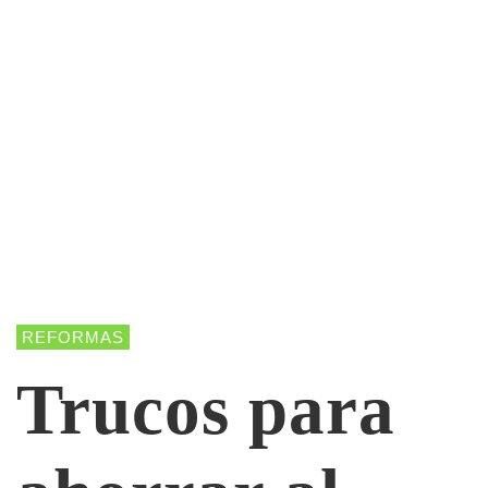
REFORMAS
Trucos para