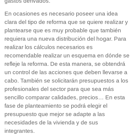
gastos derivados.
En ocasiones es necesario poseer una idea
clara del tipo de reforma que se quiere realizar y
plantearse que es muy probable que también
requiera una nueva distribución del hogar. Para
realizar los cálculos necesarios es
recomendable realizar un esquema en dónde se
refleje la reforma. De esta manera, se obtendrá
un control de las acciones que deben llevarse a
cabo. También se solicitarán presupuestos a los
profesionales del sector para que sea más
sencillo comparar calidades, precios… En esta
fase de planteamiento se podrá elegir el
presupuesto que mejor se adapte a las
necesidades de la vivienda y de sus
integrantes.