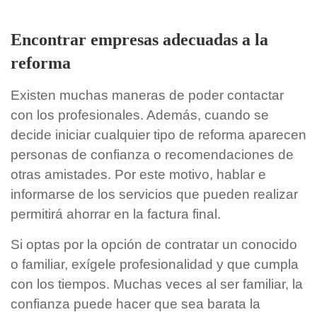
Encontrar empresas adecuadas a la
reforma
Existen muchas maneras de poder contactar
con los profesionales. Además, cuando se
decide iniciar cualquier tipo de reforma aparecen
personas de confianza o recomendaciones de
otras amistades. Por este motivo, hablar e
informarse de los servicios que pueden realizar
permitirá ahorrar en la factura final.
Si optas por la opción de contratar un conocido
o familiar, exígele profesionalidad y que cumpla
con los tiempos. Muchas veces al ser familiar, la
confianza puede hacer que sea barata la