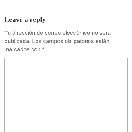
Leave a reply
Tu dirección de correo electrónico no será
publicada.
Los campos obligatorios están
marcados con
*