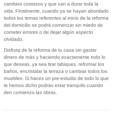
cambios costosos y que van a durar toda la
vida. Finalmente, cuando ya se hayan abordado
todos los temas referentes al inicio de la reforma
del domicilio se podrá comenzar sin miedo de
cometer errores o de dejar algún aspecto
olvidado.
Disfruta de la reforma de tu casa sin gastar
dinero de más y haciendo exactamente todo lo
que deseas, ya sea tirar tabiques, reformar los
baños, encristalar la terraza o cambiar todos los
muebles. Si haces un pre-estudio de todo lo que
te hemos dicho podrás estar tranquilo cuando
den comienzo las obras.