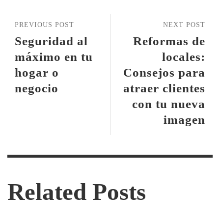
PREVIOUS POST
NEXT POST
Seguridad al
Reformas de
máximo en tu
locales:
hogar o
Consejos para
negocio
atraer clientes
con tu nueva
imagen
Related Posts