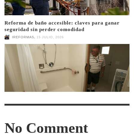
Reforma de baño accesible: claves para ganar
seguridad sin perder comodidad
,
IREFORMAS
15 JULIO, 2026
No Comment