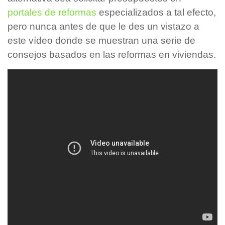
portales de reformas
especializados a tal efecto,
pero nunca antes de que le des un vistazo a
este vídeo donde se muestran una serie de
consejos basados en las reformas en viviendas.