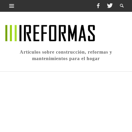
Artículos sobre construcción, reformas y
mantenimientos para el hogar