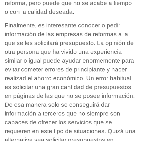
reforma, pero puede que no se acabe a tiempo
o con la calidad deseada.
Finalmente, es interesante conocer o pedir
información de las empresas de reformas a la
que se les solicitará presupuesto. La opinión de
otra persona que ha vivido una experiencia
similar o igual puede ayudar enormemente para
evitar cometer errores de principiante y hacer
realizad el ahorro económico. Un error habitual
es solicitar una gran cantidad de presupuestos
en páginas de las que no se posee información.
De esa manera solo se conseguirá dar
información a terceros que no siempre son
capaces de ofrecer los servicios que se
requieren en este tipo de situaciones. Quizá una
alternativa sea solicitar presupuestos en