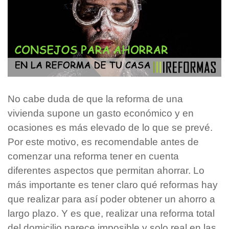
No cabe duda de que la reforma de una
vivienda supone un gasto económico y en
ocasiones es más elevado de lo que se prevé.
Por este motivo, es recomendable antes de
comenzar una reforma tener en cuenta
diferentes aspectos que permitan ahorrar. Lo
más importante es tener claro qué reformas hay
que realizar para así poder obtener un ahorro a
largo plazo. Y es que, realizar una reforma total
del domicilio parece imposible y solo real en las