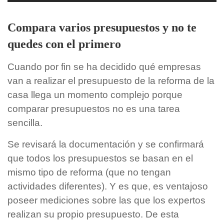
Compara varios presupuestos y no te
quedes con el primero
Cuando por fin se ha decidido qué empresas
van a realizar el presupuesto de la reforma de la
casa llega un momento complejo porque
comparar presupuestos no es una tarea
sencilla.
Se revisará la documentación y se confirmará
que todos los presupuestos se basan en el
mismo tipo de reforma (que no tengan
actividades diferentes). Y es que, es ventajoso
poseer mediciones sobre las que los expertos
realizan su propio presupuesto. De esta