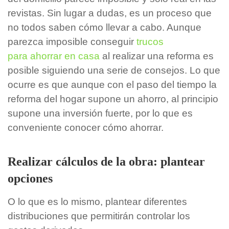
revistas. Sin lugar a dudas, es un proceso que
no todos saben cómo llevar a cabo. Aunque
parezca imposible conseguir
trucos
para ahorrar en casa
al realizar una reforma es
posible siguiendo una serie de consejos. Lo que
ocurre es que aunque con el paso del tiempo la
reforma del hogar supone un ahorro, al principio
supone una inversión fuerte, por lo que es
conveniente conocer cómo ahorrar.
Realizar cálculos de la obra: plantear
opciones
O lo que es lo mismo, plantear diferentes
distribuciones que permitirán controlar los