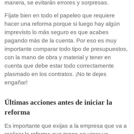
manera, se evitarán errores y sorpresas.
Fíjate bien en todo el papeleo que requiere
hacer una reforma porque si luego hay algún
imprevisto lo más seguro es que acabes
pagando más de la cuenta. Por eso es muy
importante comparar todo tipo de presupuestos,
con la mano de obra y material y tener en
cuenta que debe estar todo correctamente
plasmado en los contratos. ¡No te dejes
engañar!
Últimas acciones antes de iniciar la
reforma
Es importante que exijas a la empresa que va a