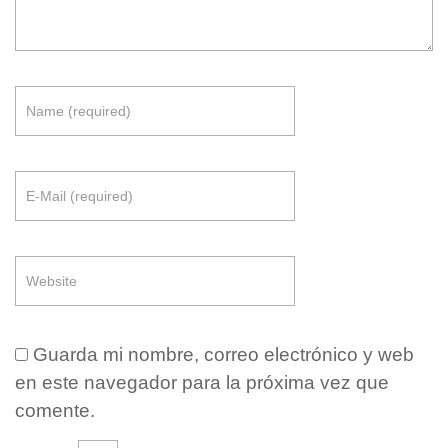
Guarda mi nombre, correo electrónico y web
en este navegador para la próxima vez que
comente.